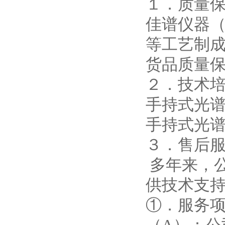
１．质量
佳谱仪器
等工艺制
货品质量
２．技术
手持式光
手持式光
３．售后
多年来，公
供技术支
①．服务