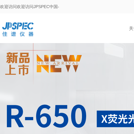
欢迎访问欢迎访问JPSPEC中国-
关