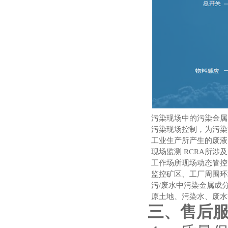
污染现场中的污染金属
污染现场控制，为污染
工业生产所产生的废液
现场监测
RCRA所涉
工作场所现场动态管控
监控矿区、工厂周围环
污/废水中污染金属成
原土地、污染水、废水
三、售后