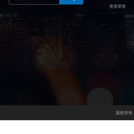
资质荣誉
版权所