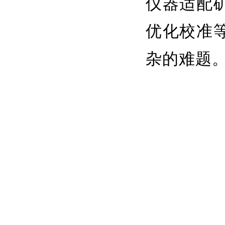
仪器适配
优化校准
杂的难题