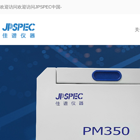
欢迎访问欢迎访问JPSPEC中国-
关