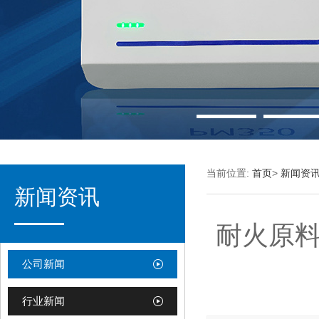
当前位置:
首页
>
新闻资
新闻资讯
耐火原料
公司新闻
行业新闻