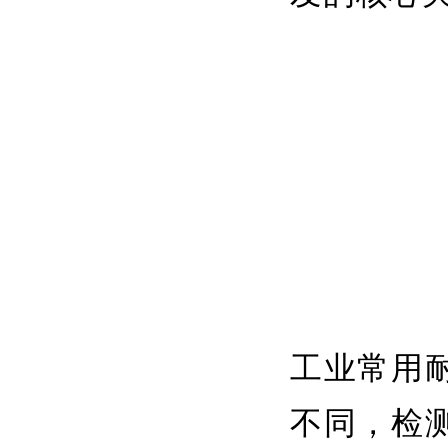
工业常用
不同，检