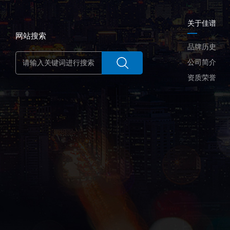
关于佳谱
网站搜索
品牌历史
公司简介
资质荣誉