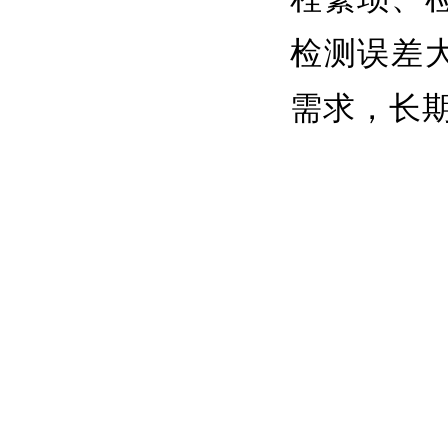
检测误差
需求，长