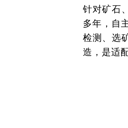
针对矿石
多年，自主
检测、选
造，是适