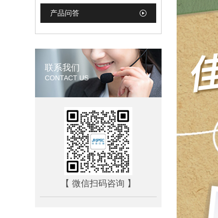
产品问答
联系我们
CONTACT US
【 微信扫码咨询 】