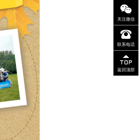
关注微信
联系电话
返回顶部