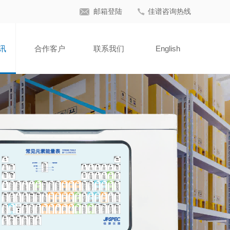
邮箱登陆
佳谱咨询热线
讯
合作客户
联系我们
English