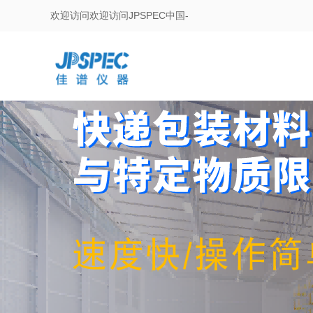
欢迎访问欢迎访问JPSPEC中国-