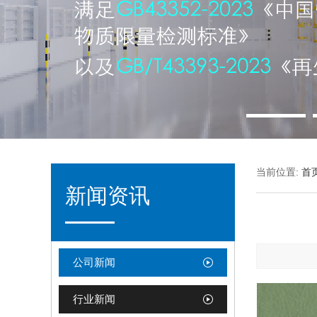
当前位置:
首
新闻资讯
公司新闻
行业新闻