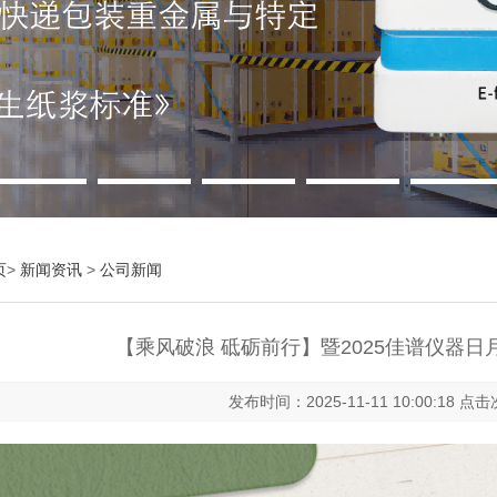
页
>
新闻资讯
>
公司新闻
【乘风破浪 砥砺前行】暨2025佳谱仪器
发布时间：2025-11-11 10:00:18 点