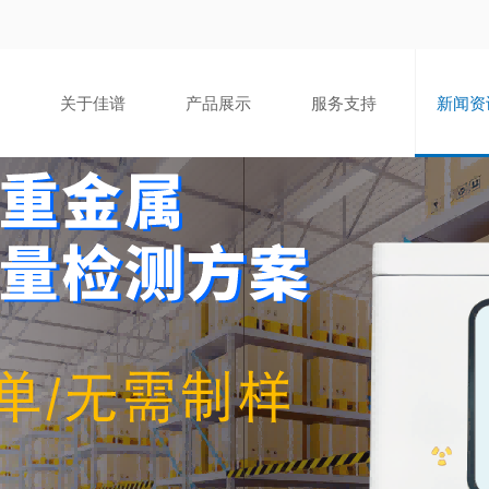
关于佳谱
产品展示
服务支持
新闻资