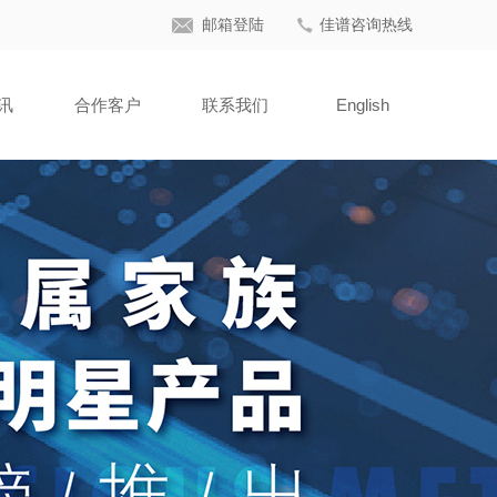
邮箱登陆
佳谱咨询热线
讯
合作客户
联系我们
English