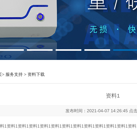
页
>
服务支持
>
资料下载
资料1
发布时间：2021-04-07 14:26:45 
料1资料1资料1资料1资料1资料1资料1资料1资料1资料1资料1资料1资料