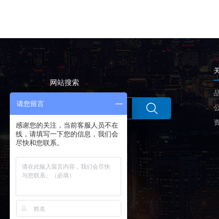
网站搜索
请您留言
感谢您的关注，当前客服人员不在
线，请填写一下您的信息，我们会
尽快和您联系。