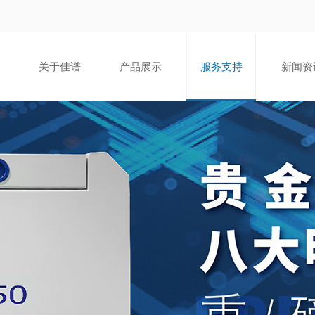
关于佳谱
产品展示
服务支持
新闻资