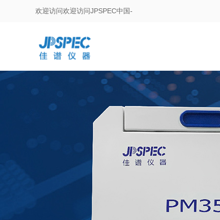
欢迎访问欢迎访问JPSPEC中国-